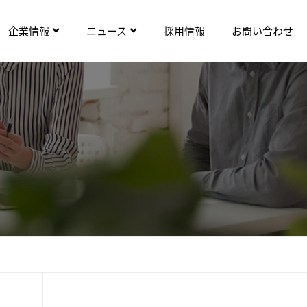
企業情報
ニュース
採用情報
お問い合わせ
ト