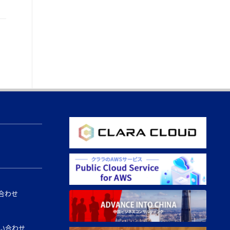
合わせ
い合わせ