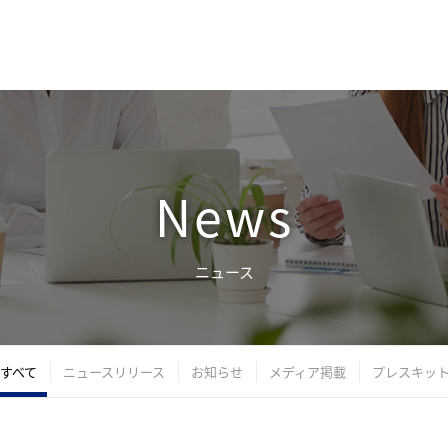
News
ニュース
すべて
ニュースリリース
お知らせ
メディア掲載
プレスキッ