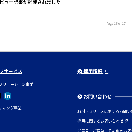
ビュー記事が掲載されました
Page 16 of 17
ラサービス
採用情報
ソリューション事業
お問い合わせ
ティング事業
取材・リリースに関するお問い
採用に関するお問い合わせ
ご意見・ご要望・その他のお問