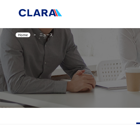
Home
>
ニュース