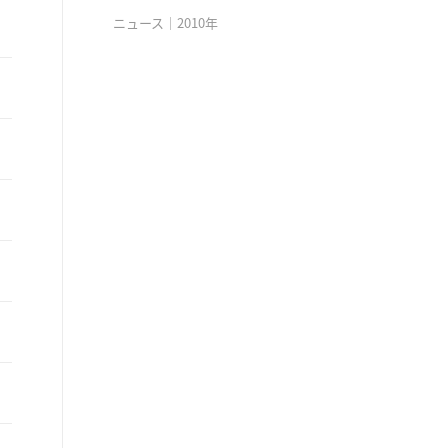
ニュース｜2010年