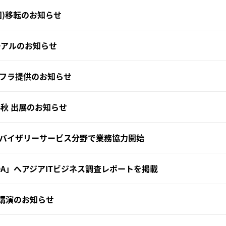
国)移転のお知らせ
ーアルのお知らせ
フラ提供のお知らせ
2014秋 出展のお知らせ
バイザリーサービス分野で業務協力開始
DA」へアジアITビジネス調査レポートを掲載
ョン講演のお知らせ