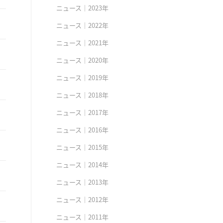
ニュース｜2023年
ニュース｜2022年
ニュース｜2021年
ニュース｜2020年
ニュース｜2019年
ニュース｜2018年
ニュース｜2017年
ニュース｜2016年
ニュース｜2015年
ニュース｜2014年
ニュース｜2013年
ニュース｜2012年
ニュース｜2011年