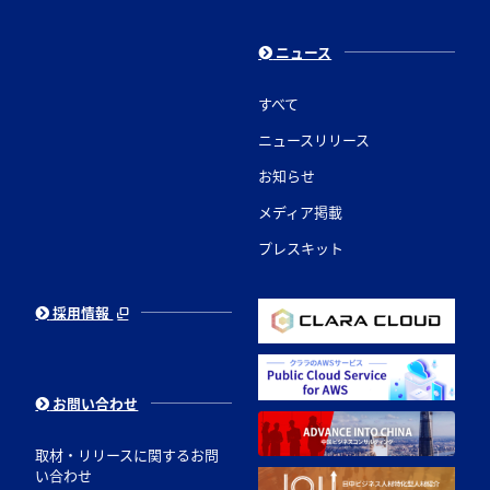
ニュース
すべて
ニュースリリース
お知らせ
メディア掲載
プレスキット
採用情報
お問い合わせ
取材・リリースに関するお問
い合わせ