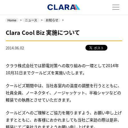
Home
>
ニュース
>
お知らせ
>
Clara Cool Biz 実施について
2014.06.02
クララ株式会社では節電対策への取り組みの一環として2014年
10月31日までクールビズを実施いたします。
クールビズ期間中は、当社各室内の温度の調整を行うとともに、
社員全員、ノーネクタイ、ノージャッケット、半袖シャツなどの
軽装での執務とさせていただきます。
クールビズへのご理解とご協力を賜りますよう、お願い申し上げ
ますとともに、お客様におかれましても当社ご来訪の際は是非、
軽装にてご来社されますようお願い申し上げます。