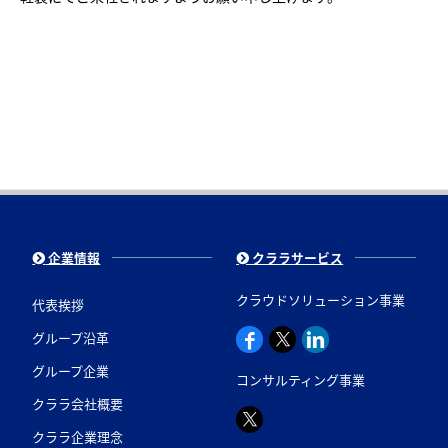
企業情報
クララサービス
クラウドソリューション事業
代表挨拶
グループ沿革
グループ企業
コンサルティング事業
クララ会社概要
クララ企業理念