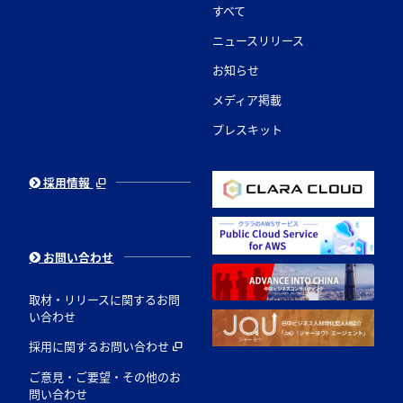
すべて
ニュースリリース
お知らせ
メディア掲載
プレスキット
採用情報
お問い合わせ
取材・リリースに関するお問
い合わせ
採用に関するお問い合わせ
ご意見・ご要望・その他のお
問い合わせ