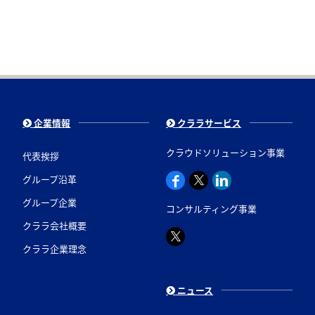
企業情報
クララサービス
クラウドソリューション事業
代表挨拶
グループ沿革
グループ企業
コンサルティング事業
クララ会社概要
クララ企業理念
ニュース