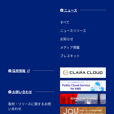
ニュース
すべて
ニュースリリース
お知らせ
メディア掲載
プレスキット
採用情報
お問い合わせ
取材・リリースに関するお問
い合わせ