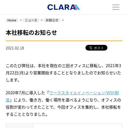
Home
>
ニュース
>
お知らせ
>
本社移転のお知らせ
2021.02.18
このたび弊社は、本社を現在の三田オフィスに移転し、2021年3
月22日(月)より営業開始することとなりましたのでお知らせいた
します。
2020年7月に導入した「
ワークスタイルイノベーション(WSI)制
度
」により、働き方、働く場所を選べるようになり、オフィスの
役割が変わってきたことで、今回オフィスを集約し、本社移転を
することとなりました。