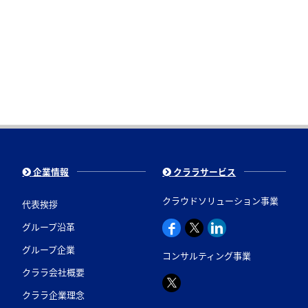
企業情報
クララサービス
クラウドソリューション事業
代表挨拶
グループ沿革
グループ企業
コンサルティング事業
クララ会社概要
クララ企業理念