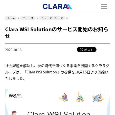
Home
>
ニュース
>
ニュースリリース
>
Clara WSI Solutionのサービス開始のお知ら
せ
2020.10.16
社会課題を解決し、次の時代を道づくる事業を展開するクララグ
ループ
は、『Clara WSI Solution』の提供を10月15日より開始い
たしました。