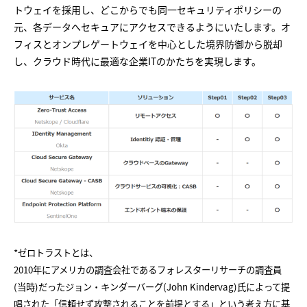
トウェイを採用し、どこからでも同一セキュリティポリシーの
元、各データへセキュアにアクセスできるようにいたします。オ
フィスとオンプレゲートウェイを中心とした境界防御から脱却
し、クラウド時代に最適な企業ITのかたちを実現します。
*ゼロトラストとは、
2010年にアメリカの調査会社であるフォレスターリサーチの調査員
(当時)だったジョン・キンダーバーグ(John Kindervag)氏によって提
唱された「信頼せず攻撃されることを前提とする」という考え方に基