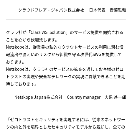
クラウドフレア・ジャパン株式会社 日本代表 青葉雅和
クララ社が「Clara WSI Solution」のサービス提供を開始される
ことを心から歓迎致します。
Netskopeは、従業員の私的なクラウドサービスの利用に潜む情
報流出や漏えいのリスクから組織を守る次世代SWGを提供して
おります。
Netskopeは、クララ社のサービスの拡充を通してお客様のゼロ
トラストの実現や安全なテレワークの実現に貢献できることを期
待しております。
Netskope Japan株式会社 Country manager 大黒 甚一郎
「ゼロトラストセキュリティを実現するには、従来のネットワー
クの内と外を境界としたセキュリティモデルから脱却し、全ての