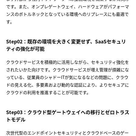
です。また、オンプレゲートウェイ、ハードウェアがパフォーマ
ンスのボトルネックとなっている環境へのリプレースにも最適で
す。
Step02：既存の環境を大きく変更せず、SaaSセキュリ
ティの強化が可能
クラウドサービスを積極的に活用しながら、セキュリティ強化を
されたいかた向けです。クラウドサービスが増え管理が煩雑にな
っている、従業員のシャドーITが気になるなどの問題に、クラウ
ドの見える化、多要素および動的な認証により、よりセキュアに
クラウドの利用を推進することが可能です。
Step03：クラウド型ゲートウェイへの移行とゼロトラス
トモデル
次世代型のエンドポイントセキュリティとクラウドベースのゲー