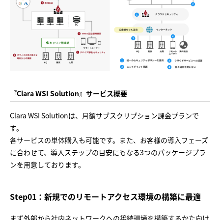
『Clara WSI Solution』サービス概要
Clara WSI Solutionは、月額サブスクリプション課金プランで
す。
各サービスの単体購入も可能です。また、お客様の導入フェーズ
に合わせて、導入ステップの目安にもなる3つのパッケージプラ
ンを用意しております。
Step01：新規でのリモートアクセス環境の構築に最適
まず外部から社内ネットワークへの接続環境を構築するかた向け