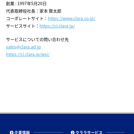
創業 : 1997年5月20日
代表取締役社長：家本 賢太郎
コーポレートサイト：
https://www.clara.co.jp/
サービスサイト：
https://ci.clara.jp/
サービスについての問い合わせ先
sales@clara.ad.jp
https://ci.clara.jp/wsi/
企業情報
クララサービス