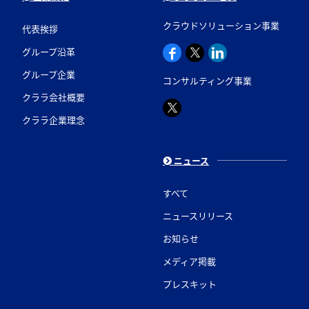
クラウドソリューション事業
代表挨拶
グループ沿革
グループ企業
コンサルティング事業
クララ会社概要
クララ企業理念
ニュース
すべて
ニュースリリース
お知らせ
メディア掲載
プレスキット