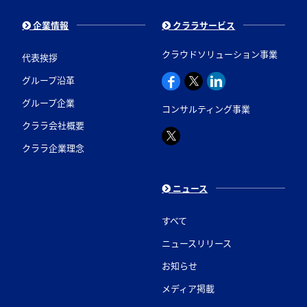
企業情報
クララサービス
クラウドソリューション事業
代表挨拶
グループ沿革
グループ企業
コンサルティング事業
クララ会社概要
クララ企業理念
ニュース
すべて
ニュースリリース
お知らせ
メディア掲載