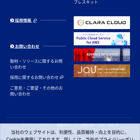
プレスキット
採用情報
お問い合わせ
取材・リリースに関するお問
い合わせ
採用に関するお問い合わせ
ご意見・ご要望・その他のお
問い合わせ
プライバシーポリシー
情報セキュリティ基本方針
約款・規約
当社のウェブサイトは、利便性、品質維持・向上を目的に、
サポートポリシー
Cookieを使用しております。詳しくは、当社のプライバシーポリ