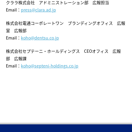
クララ株式会社 アドミニストレーション部 広報担当
Email：
press@clara.ad.jp
株式会社電通コーポレートワン ブランディングオフィス 広報
室 広報部
Email：
koho@dentsu.co.jp
株式会社セプテーニ・ホールディングス CEOオフィス 広報
部 広報課
Email：
koho@septeni-holdings.co.jp