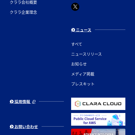
クララ会社概要
クララ企業理念
ニュース
すべて
ニュースリリース
お知らせ
メディア掲載
プレスキット
採用情報
お問い合わせ