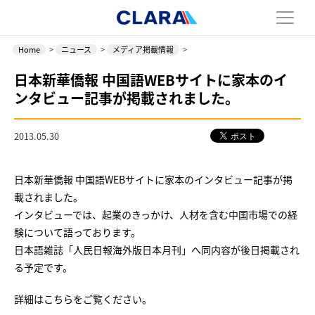
Home
>
ニュース
>
メディア掲載情報
>
日本新華僑報 中国語WEBサイトに家本のイ
ンタビュー記事が掲載されました。
2013.05.30
日本新華僑報 中国語WEBサイトに家本のインタビュー記事が掲
載されました。
インタビューでは、起業のきっかけ、人材を含む中国市場での経
験について語っております。
日本語雑誌「人民日報海外版日本月刊」へ同内容が後日掲載され
る予定です。
詳細はこちらをご覧ください。