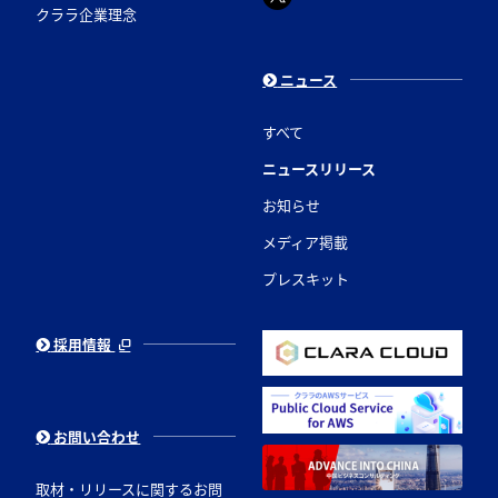
クララ企業理念
ニュース
すべて
ニュースリリース
お知らせ
メディア掲載
プレスキット
採用情報
お問い合わせ
取材・リリースに関するお問