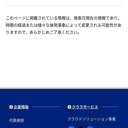
このページに掲載されている情報は、発表日現在の情報であり、
時間の経過または様々な後発事象によって変更される可能性があ
りますので、あらかじめご了承ください。
企業情報
クララサービス
クラウドソリューション事業
代表挨拶