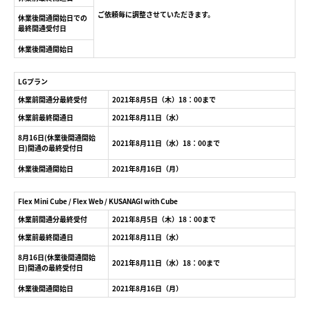
ご依頼毎に調整させていただきます。
休業後開通開始日での
最終開通受付日
休業後開通開始日
LGプラン
休業前開通分最終受付
2021年8月5日（木）18：00まで
休業前最終開通日
2021年8月11日（水）
8月16日(休業後開通開始
2021年8月11日（水）18：00まで
日)開通の最終受付日
休業後開通開始日
2021年8月16日（月）
Flex Mini Cube / Flex Web / KUSANAGI with Cube
休業前開通分最終受付
2021年8月5日（木）18：00まで
休業前最終開通日
2021年8月11日（水）
8月16日(休業後開通開始
2021年8月11日（水）18：00まで
日)開通の最終受付日
休業後開通開始日
2021年8月16日（月）