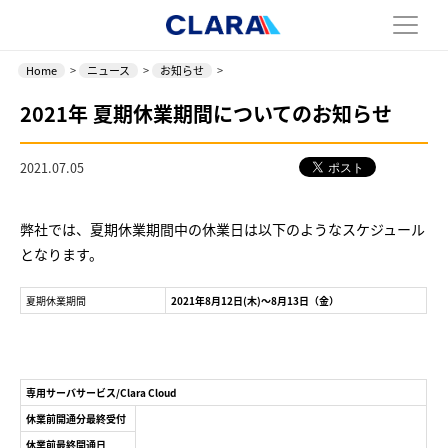
Home
>
ニュース
>
お知らせ
>
2021年 夏期休業期間についてのお知らせ
2021.07.05
弊社では、夏期休業期間中の休業日は以下のようなスケジュール
となります。
夏期休業期間
2021年8月12日(木)～8月13日（金）
専用サーバサービス/Clara Cloud
休業前開通分最終受付
休業前最終開通日