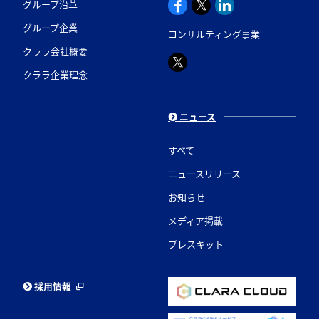
グループ沿革
グループ企業
コンサルティング事業
クララ会社概要
クララ企業理念
ニュース
すべて
ニュースリリース
お知らせ
メディア掲載
プレスキット
採用情報