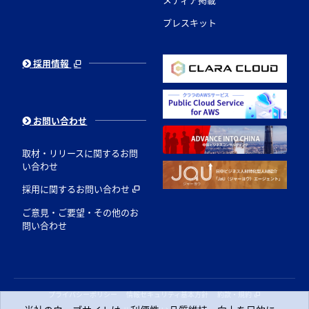
プレスキット
採用情報
お問い合わせ
取材・リリースに関するお問
い合わせ
採用に関するお問い合わせ
ご意見・ご要望・その他のお
問い合わせ
プライバシーポリシー
情報セキュリティ基本方針
約款・規約