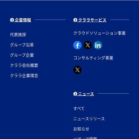
企業情報
クララサービス
クラウドソリューション事業
代表挨拶
グループ沿革
グループ企業
コンサルティング事業
クララ会社概要
クララ企業理念
ニュース
すべて
ニュースリリース
お知らせ
メディア掲載