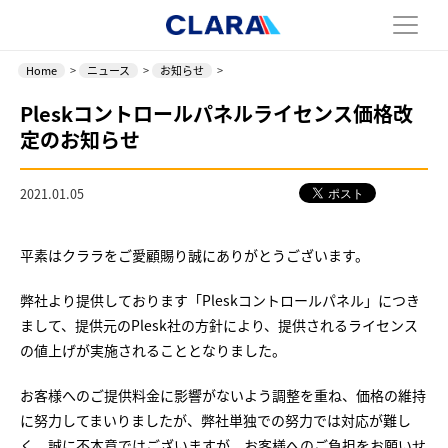
Home
>
ニュース
>
お知らせ
>
Pleskコントロールパネルライセンス価格改
定のお知らせ
2021.01.05
平素はクララをご愛顧賜り誠にありがとうございます。
弊社より提供しております「Pleskコントロールパネル」につき
まして、提供元のPlesk社の方針により、提供されるライセンス
の値上げが実施されることとなりました。
お客様へのご提供料金に影響がないよう調整を重ね、価格の維持
に努力してまいりましたが、弊社単独での努力では対応が難し
く、誠に不本意ではございますが、お客様へのご負担をお願いせ