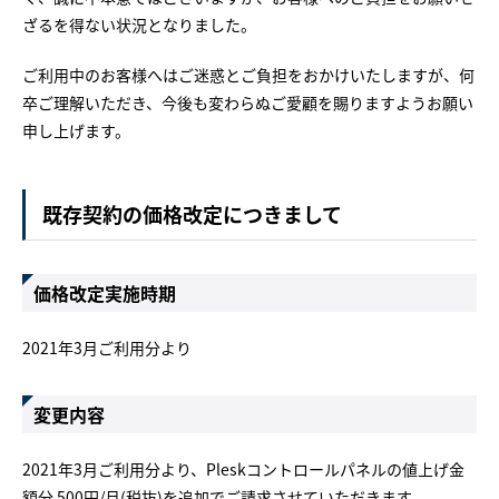
ざるを得ない状況となりました。
ご利用中のお客様へはご迷惑とご負担をおかけいたしますが、何
卒ご理解いただき、今後も変わらぬご愛顧を賜りますようお願い
申し上げます。
既存契約の価格改定につきまして
価格改定実施時期
2021年3月ご利用分より
変更内容
2021年3月ご利用分より、Pleskコントロールパネルの値上げ金
額分 500円/月(税抜)を追加でご請求させていただきます。