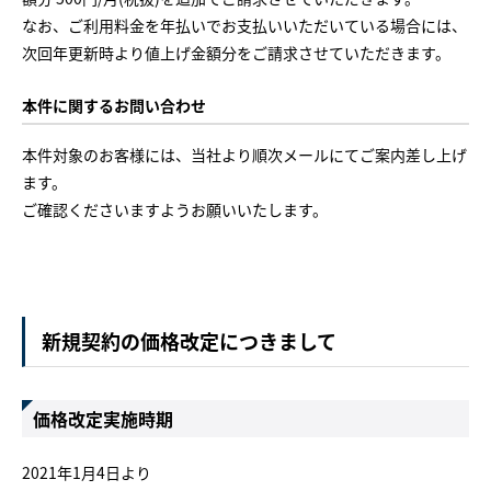
なお、ご利用料金を年払いでお支払いいただいている場合には、
次回年更新時より値上げ金額分をご請求させていただきます。
本件に関するお問い合わせ
本件対象のお客様には、当社より順次メールにてご案内差し上げ
ます。
ご確認くださいますようお願いいたします。
新規契約の価格改定につきまして
価格改定実施時期
2021年1月4日より