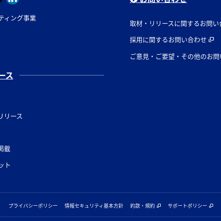
ティング事業
取材・リリースに関するお問い
採用に関するお問い合わせ
ご意見・ご要望・その他のお問
ース
リリース
掲載
ット
プライバシーポリシー
情報セキュリティ基本方針
約款・規約
サポートポリシー