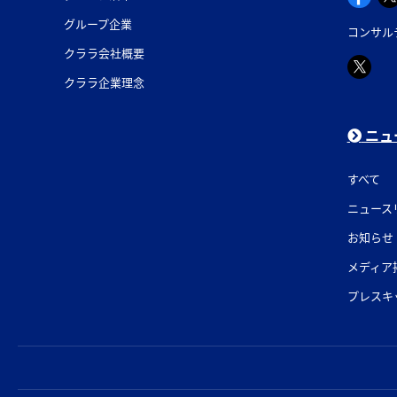
グループ企業
コンサル
クララ会社概要
クララ企業理念
ニュ
すべて
ニュース
お知らせ
メディア
プレスキ