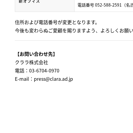
新オフィス
電話番号 052-588-2591（
住所および電話番号が変更となります。
今後も変わらぬご愛顧を賜りますよう、よろしくお願
【お問い合わせ先】
クララ株式会社
電話：03-6704-0970
E-mail：
press@clara.ad.jp