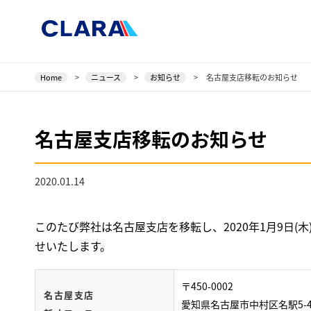
Home
>
ニュース
>
お知らせ
>
名古屋支店移転のお知らせ
名古屋支店移転のお知らせ
2020.01.14
このたび弊社は名古屋支店を移転し、2020年1月9日
せいたします。
〒450-0002
名古屋支店
愛知県名古屋市中村区名駅5-4