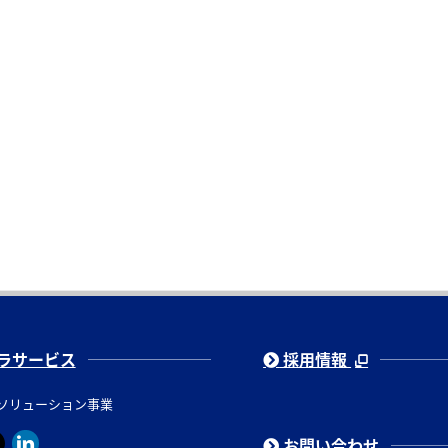
ラサービス
採用情報
ソリューション事業
お問い合わせ