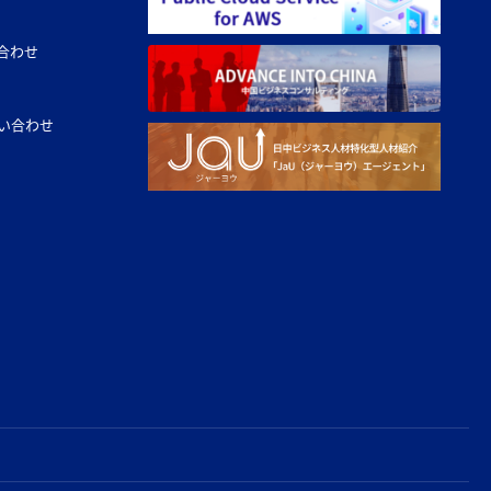
合わせ
い合わせ