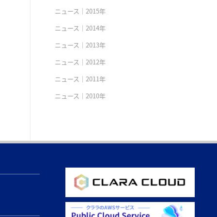
ニュース｜2015年
ニュース｜2014年
ニュース｜2013年
ニュース｜2012年
ニュース｜2011年
ニュース｜2010年