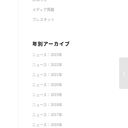
メディア掲載
プレスキット
年別アーカイブ
ニュース｜2023年
ニュース｜2022年
ニュース｜2021年
ニュース｜2020年
ニュース｜2019年
ニュース｜2018年
ニュース｜2017年
ニュース｜2016年