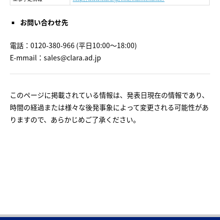
お問い合わせ先
電話：0120-380-966 (平日10:00～18:00)
E-mmail：
sales@clara.ad.jp
このページに掲載されている情報は、発表日現在の情報であり、
時間の経過または様々な後発事象によって変更される可能性があ
りますので、あらかじめご了承ください。