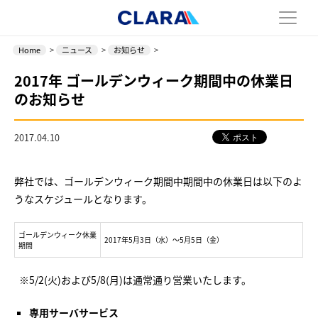
Home
>
ニュース
>
お知らせ
>
2017年 ゴールデンウィーク期間中の休業日
のお知らせ
2017.04.10
弊社では、ゴールデンウィーク期間中期間中の休業日は以下のよ
うなスケジュールとなります。
ゴールデンウィーク休業
2017年5月3日（水）～5月5日（金）
期間
※5/2(火)および5/8(月)は通常通り営業いたします。
専用サーバサービス