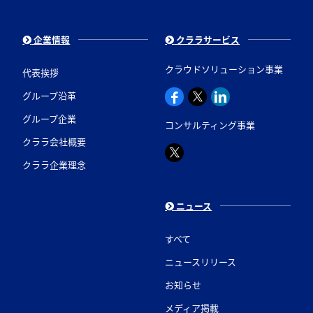
企業情報
クララサービス
クラウドソリューション事業
代表挨拶
グループ沿革
グループ企業
コンサルティング事業
クララ会社概要
クララ企業理念
ニュース
すべて
ニュースリリース
お知らせ
メディア掲載