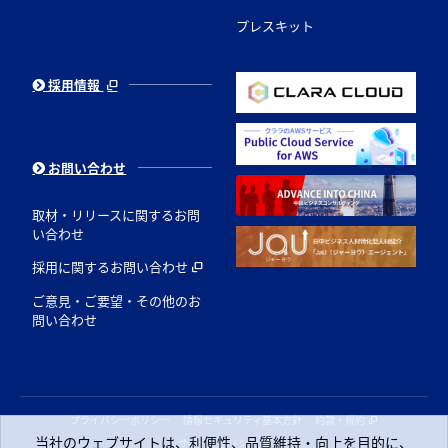
プレスキット
採用情報
お問い合わせ
取材・リリースに関するお問
い合わせ
採用に関するお問い合わせ
ご意見・ご要望・その他のお
問い合わせ
プライバシーポリシー
情報セキュリティ基本方針
約款・規約
当社のウェブサイトは、利便性、品質維持・向上を目的に、
サポートポリシー