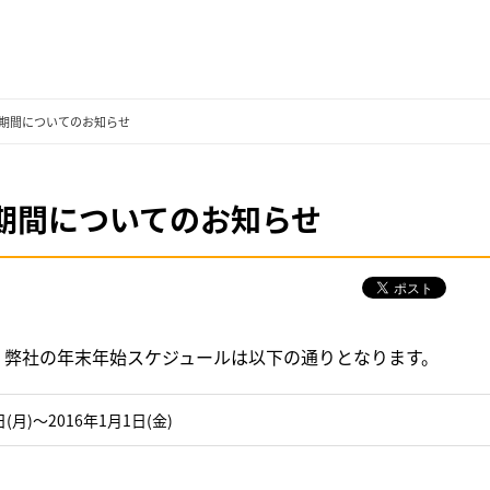
休業期間についてのお知らせ
休業期間についてのお知らせ
 弊社の年末年始スケジュールは以下の通りとなります。
日(月)～2016年1月1日(金)