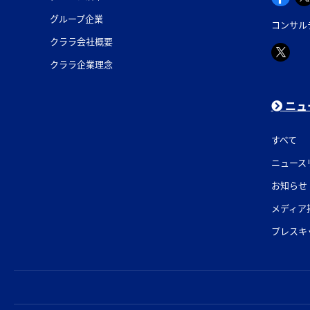
グループ企業
コンサル
クララ会社概要
クララ企業理念
ニュ
すべて
ニュース
お知らせ
メディア
プレスキ