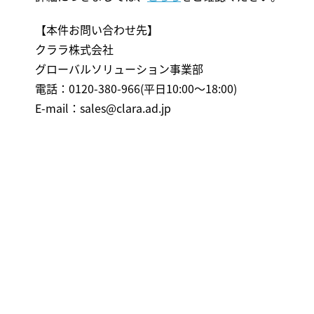
【本件お問い合わせ先】
クララ株式会社
グローバルソリューション事業部
電話：0120-380-966(平日10:00～18:00)
E-mail：
sales@clara.ad.jp