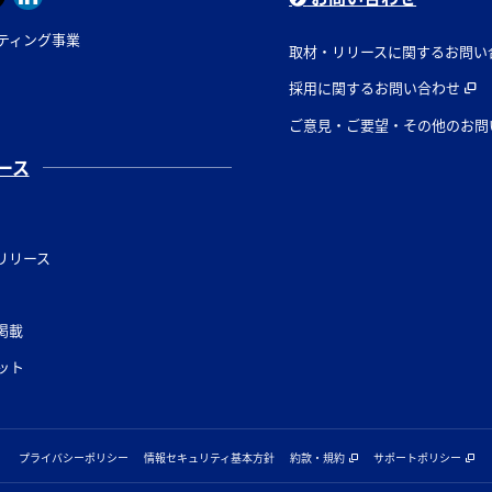
ティング事業
取材・リリースに関するお問い
採用に関するお問い合わせ
ご意見・ご要望・その他のお問
ース
リリース
掲載
ット
プライバシーポリシー
情報セキュリティ基本方針
約款・規約
サポートポリシー