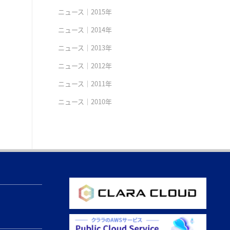
ニュース｜2015年
ニュース｜2014年
ニュース｜2013年
ニュース｜2012年
ニュース｜2011年
ニュース｜2010年