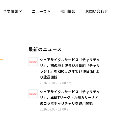
企業情報
ニュース
採用情報
お問い合わせ
最新のニュース
シェアサイクルサービス『チャリチャ
リ』、初の地上波ラジオ番組『チャリ
ラジ！』をKBCラジオで8月9日(日)よ
り放送開始
2026.08.04 - 12:00 pm
シェアサイクルサービス『チャリチャ
リ』、卓球Tリーグ・九州カリーナと
のコラボチャリチャリを運用開始
2026.08.03 - 11:00 am