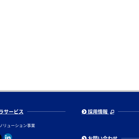
ラサービス
採用情報
ソリューション事業
お問い合わせ