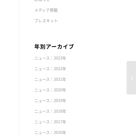
メディア掲載
プレスキット
年別アーカイブ
ニュース｜2023年
ニュース｜2022年
ニュース｜2021年
ニュース｜2020年
ニュース｜2019年
ニュース｜2018年
ニュース｜2017年
ニュース｜2016年