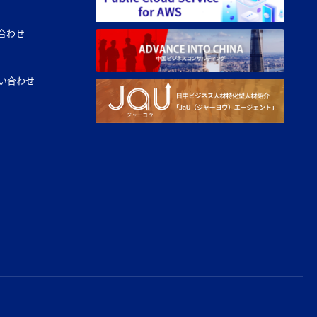
合わせ
い合わせ