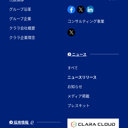
グループ沿革
グループ企業
コンサルティング事業
クララ会社概要
クララ企業理念
ニュース
すべて
ニュースリリース
お知らせ
メディア掲載
プレスキット
採用情報