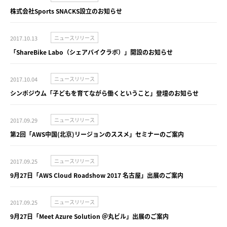
株式会社Sports SNACKS設立のお知らせ
2017.10.13
ニュースリリース
「ShareBike Labo（シェアバイクラボ）」開設のお知らせ
2017.10.04
ニュースリリース
シンポジウム「子どもを育てながら働くということ」登壇のお知らせ
2017.09.29
ニュースリリース
第2回「AWS中国(北京)リージョンのススメ」セミナーのご案内
2017.09.25
ニュースリリース
9月27日「AWS Cloud Roadshow 2017 名古屋」出展のご案内
2017.09.25
ニュースリリース
9月27日「Meet Azure Solution ＠丸ビル」出展のご案内