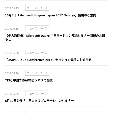
2017.09.25
ニュースリリース
10月3日「Microsoft Inspire Japan 2017 Nagoya」出展のご案内
2017.09.15
ニュースリリース
【少人数開催】Microsoft Azure 中国リージョン解説セミナー開催のお知
らせ
2017.06.30
ニュースリリース
「JAIPA Cloud Conference 2017」セッション登壇のお知らせ
2017.05.29
ニュースリリース
TISと中国でのAWSビジネスで協業
2017.05.25
ニュースリリース
6月19日開催「中国人向けプロモーションセミナー」